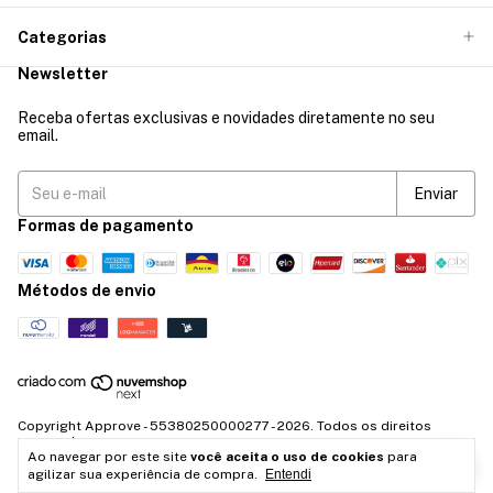
Categorias
Newsletter
Receba ofertas exclusivas e novidades diretamente no seu
email.
Formas de pagamento
Métodos de envio
Copyright Approve - 55380250000277 - 2026. Todos os direitos
reservados.
Ao navegar por este site
você aceita o uso de cookies
para
agilizar sua experiência de compra.
Entendi