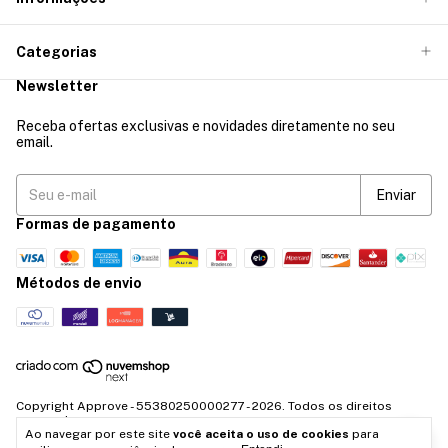
Categorias
Newsletter
Receba ofertas exclusivas e novidades diretamente no seu
email.
Formas de pagamento
Métodos de envio
Copyright Approve - 55380250000277 - 2026. Todos os direitos
reservados.
Ao navegar por este site
você aceita o uso de cookies
para