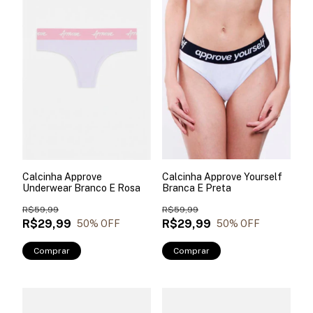
Calcinha Approve Yourself
Calcinha Approve
Branca E Preta
Underwear Branco E Rosa
R$59,99
R$59,99
R$29,99
R$29,99
50
% OFF
50
% OFF
Comprar
Comprar