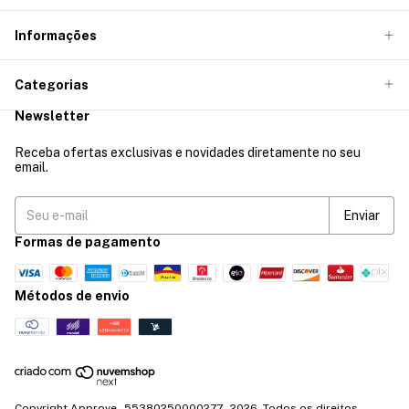
Informações
Categorias
Newsletter
Receba ofertas exclusivas e novidades diretamente no seu
email.
Formas de pagamento
Métodos de envio
Copyright Approve - 55380250000277 - 2026. Todos os direitos