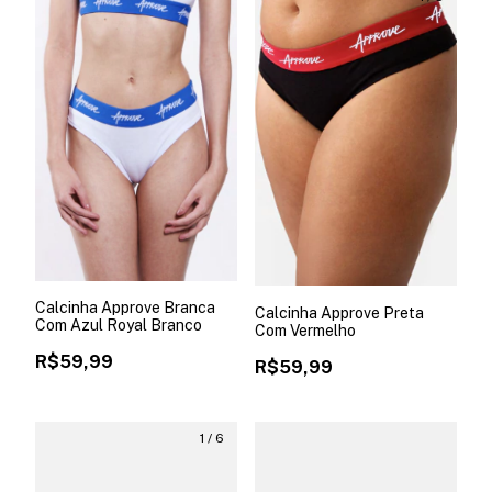
Calcinha Approve Branca
Calcinha Approve Preta
Com Azul Royal Branco
Com Vermelho
R$59,99
R$59,99
1
/
6