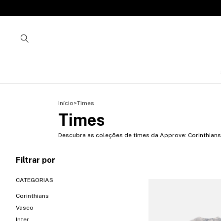
Início
>
Times
Times
Descubra as coleções de times da Approve: Corinthians, 
Filtrar por
CATEGORIAS
Corinthians
Vasco
Inter