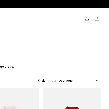
te grátis.
Ordenar por